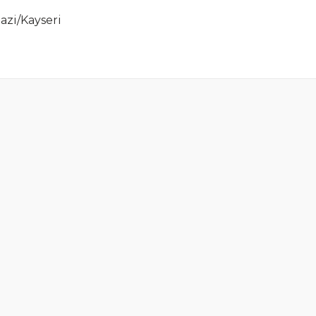
azi/Kayseri